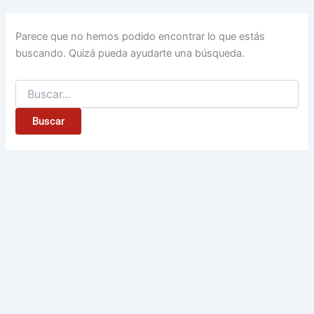
Parece que no hemos podido encontrar lo que estás
buscando. Quizá pueda ayudarte una búsqueda.