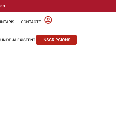
vida
UNTARIS
CONTACTE
INSCRIPCIONS
 UN DE JA EXISTENT.