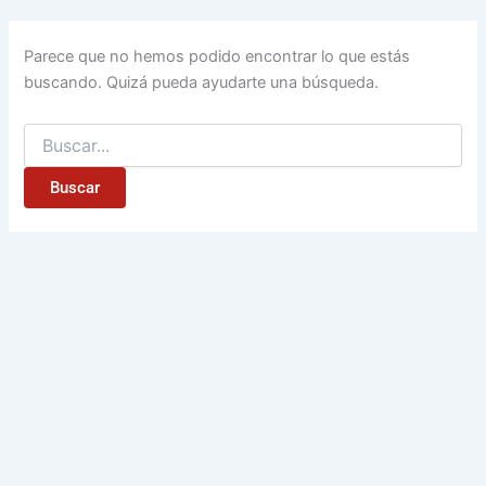
Parece que no hemos podido encontrar lo que estás
buscando. Quizá pueda ayudarte una búsqueda.