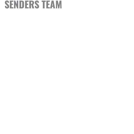
SENDERS TEAM