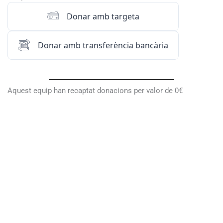
Donar amb targeta
Donar amb transferència bancària
Aquest equip han recaptat donacions per valor de 0€