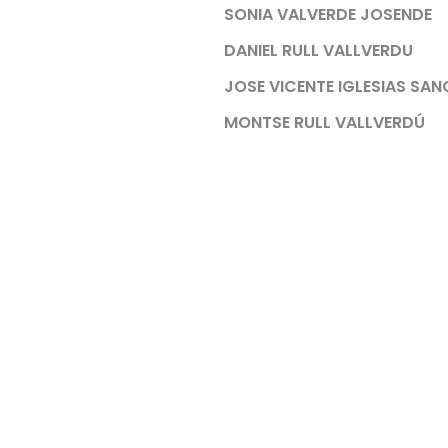
SONIA VALVERDE JOSENDE
DANIEL RULL VALLVERDU
JOSE VICENTE IGLESIAS SA
MONTSE RULL VALLVERDÚ