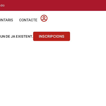
vida
UNTARIS
CONTACTE
INSCRIPCIONS
 UN DE JA EXISTENT.
S