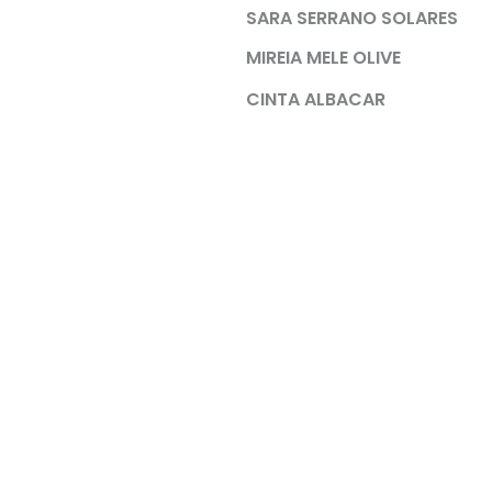
SARA SERRANO SOLARES
MIREIA MELE OLIVE
CINTA ALBACAR