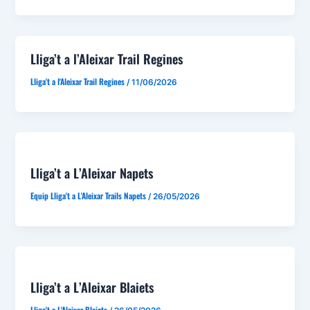
Lliga’t a l’Aleixar Trail Regines
Lliga't a l'Aleixar Trail Regines
/
11/06/2026
Lliga’t a L’Aleixar Napets
Equip Lliga't a L'Aleixar Trails Napets
/
26/05/2026
Lliga’t a L’Aleixar Blaiets
Lliga't a L'Aleixar Blaiets